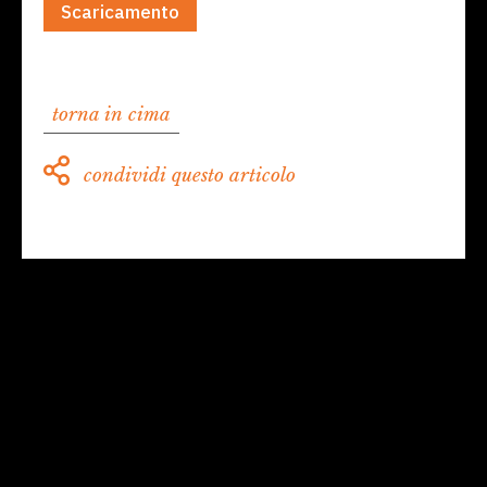
Scaricamento
torna in cima
condividi questo articolo