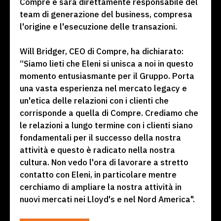
Compre e sarà direttamente responsabile del
team di generazione del business, compresa
l'origine e l'esecuzione delle transazioni.
Will Bridger, CEO di Compre, ha dichiarato:
“Siamo lieti che Eleni si unisca a noi in questo
momento entusiasmante per il Gruppo. Porta
una vasta esperienza nel mercato legacy e
un'etica delle relazioni con i clienti che
corrisponde a quella di Compre. Crediamo che
le relazioni a lungo termine con i clienti siano
fondamentali per il successo della nostra
attività e questo è radicato nella nostra
cultura. Non vedo l'ora di lavorare a stretto
contatto con Eleni, in particolare mentre
cerchiamo di ampliare la nostra attività in
nuovi mercati nei Lloyd's e nel Nord America".