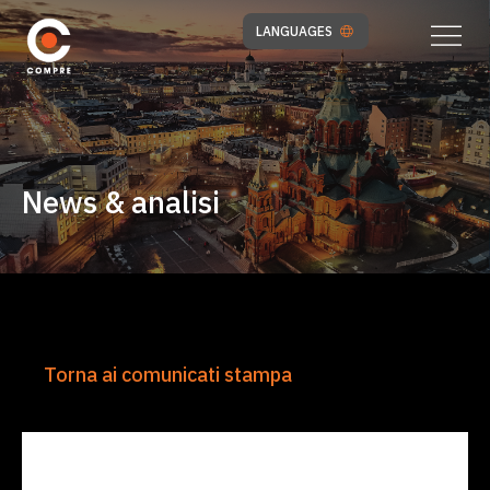
LANGUAGES
News & analisi
Torna ai comunicati stampa