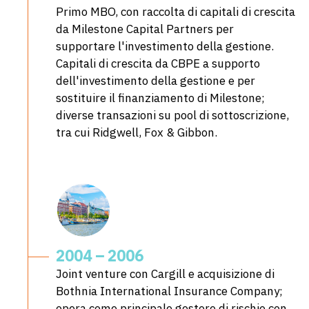
Primo MBO, con raccolta di capitali di crescita
da Milestone Capital Partners per
supportare l'investimento della gestione.
Capitali di crescita da CBPE a supporto
dell'investimento della gestione e per
sostituire il finanziamento di Milestone;
diverse transazioni su pool di sottoscrizione,
tra cui Ridgwell, Fox & Gibbon.
2004 – 2006
Joint venture con Cargill e acquisizione di
Bothnia International Insurance Company;
opera come principale gestore di rischio con