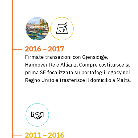
2016 – 2017
Firmate transazioni con Gjensidige,
Hannover Re e Allianz. Compre costituisce la
prima SE focalizzata su portafogli legacy nel
Regno Unito e trasferisce il domicilio a Malta.
2011 – 2016