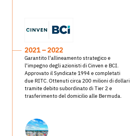
2021 – 2022
Garantito l'allineamento strategico e
l'impegno degli azionisti di Cinven e BCI.
Approvato il Syndicate 1994 e completati
due RITC. Ottenuti circa 200 milioni di dollari
tramite debito subordinato di Tier 2 e
trasferimento del domicilio alle Bermuda.