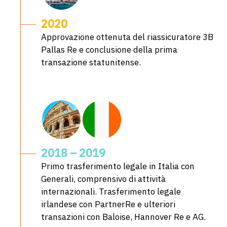
2020
Approvazione ottenuta del riassicuratore 3B
Pallas Re e conclusione della prima
transazione statunitense.
2018 – 2019
Primo trasferimento legale in Italia con
Generali, comprensivo di attività
internazionali. Trasferimento legale
irlandese con PartnerRe e ulteriori
transazioni con Baloise, Hannover Re e AG.