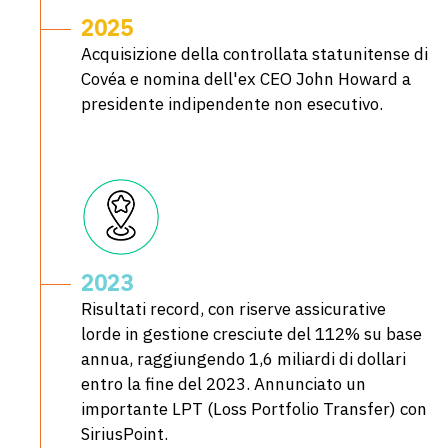
2025
Acquisizione della controllata statunitense di
Covéa e nomina dell'ex CEO John Howard a
presidente indipendente non esecutivo.
2023
Risultati record, con riserve assicurative
lorde in gestione cresciute del 112% su base
annua, raggiungendo 1,6 miliardi di dollari
entro la fine del 2023. Annunciato un
importante LPT (Loss Portfolio Transfer) con
SiriusPoint.