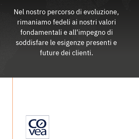
Nel nostro percorso di evoluzione,
rimaniamo fedeli ai nostri valori
fondamentali e all'impegno di
soddisfare le esigenze presenti e
future dei clienti.