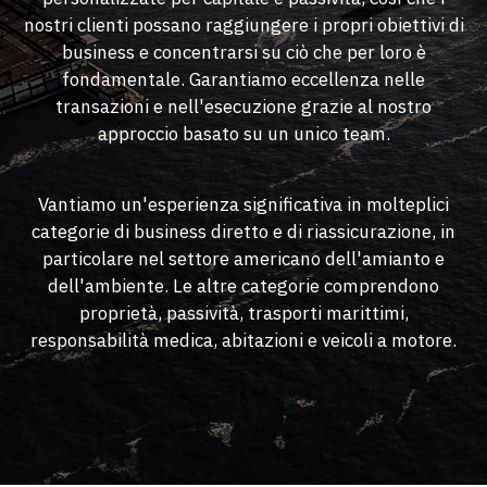
nostri clienti possano raggiungere i propri obiettivi di
business e concentrarsi su ciò che per loro è
fondamentale. Garantiamo eccellenza nelle
transazioni e nell'esecuzione grazie al nostro
approccio basato su un unico team.
Vantiamo un'esperienza significativa in molteplici
categorie di business diretto e di riassicurazione, in
particolare nel settore americano dell'amianto e
dell'ambiente. Le altre categorie comprendono
proprietà, passività, trasporti marittimi,
responsabilità medica, abitazioni e veicoli a motore.