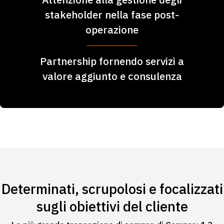
stakeholder nella fase post-
operazione
Partnership fornendo servizi a
valore aggiunto e consulenza
Determinati, scrupolosi e focalizzati
sugli obiettivi del cliente