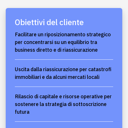
Obiettivi del cliente
Facilitare un riposizionamento strategico
per concentrarsi su un equilibrio tra
business diretto e di riassicurazione
Uscita dalla riassicurazione per catastrofi
immobiliari e da alcuni mercati locali
Rilascio di capitale e risorse operative per
sostenere la strategia di sottoscrizione
futura