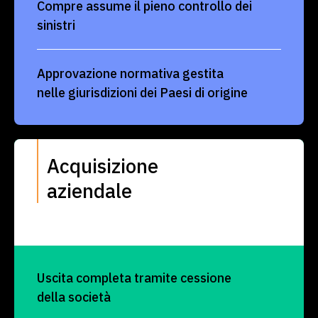
Compre assume il pieno controllo dei
sinistri
Approvazione normativa gestita
nelle giurisdizioni dei Paesi di origine
Acquisizione
aziendale
Uscita completa tramite cessione
della società