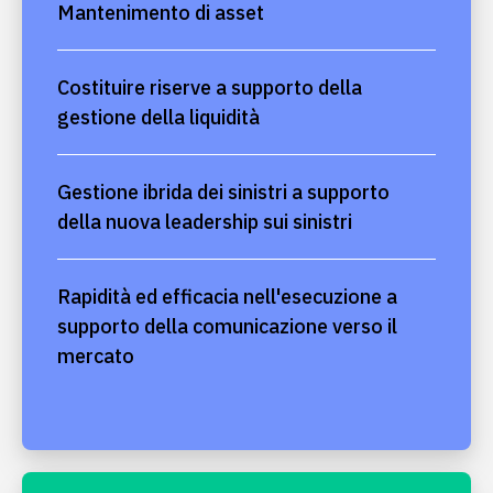
Mantenimento di asset
Costituire riserve a supporto della
gestione della liquidità
Gestione ibrida dei sinistri a supporto
della nuova leadership sui sinistri
Rapidità ed efficacia nell'esecuzione a
supporto della comunicazione verso il
mercato