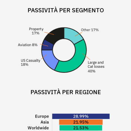
PASSIVITÀ PER SEGMENTO
PASSIVITÀ PER REGIONE