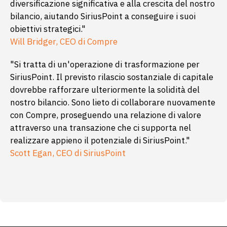
diversificazione significativa e alla crescita del nostro
bilancio, aiutando SiriusPoint a conseguire i suoi
obiettivi strategici."
Will Bridger, CEO di Compre
"Si tratta di un'operazione di trasformazione per
SiriusPoint. Il previsto rilascio sostanziale di capitale
dovrebbe rafforzare ulteriormente la solidità del
nostro bilancio. Sono lieto di collaborare nuovamente
con Compre, proseguendo una relazione di valore
attraverso una transazione che ci supporta nel
realizzare appieno il potenziale di SiriusPoint."
Scott Egan, CEO di SiriusPoint