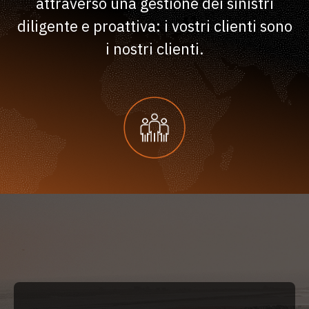
attraverso una gestione dei sinistri
diligente e proattiva: i vostri clienti sono
i nostri clienti.