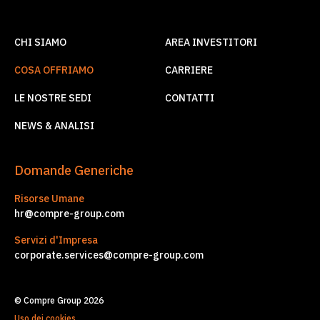
CHI SIAMO
AREA INVESTITORI
COSA OFFRIAMO
CARRIERE
LE NOSTRE SEDI
CONTATTI
NEWS & ANALISI
Domande Generiche
Risorse Umane
hr@compre-group.com
Servizi d'Impresa
corporate.services@compre-group.com
© Compre Group 2026
Uso dei cookies