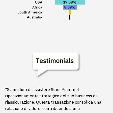
"Siamo lieti di assistere SiriusPoint nel
riposizionamento strategico del suo business di
riassicurazione. Questa transazione consolida una
relazione di valore, contribuendo a una