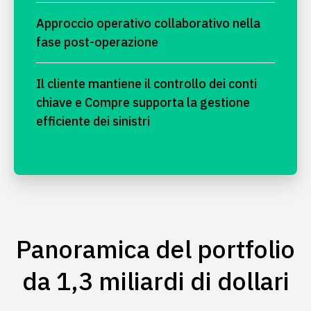
Approccio operativo collaborativo nella
fase post-operazione
Il cliente mantiene il controllo dei conti
chiave e Compre supporta la gestione
efficiente dei sinistri
Panoramica del portfolio
da 1,3 miliardi di dollari