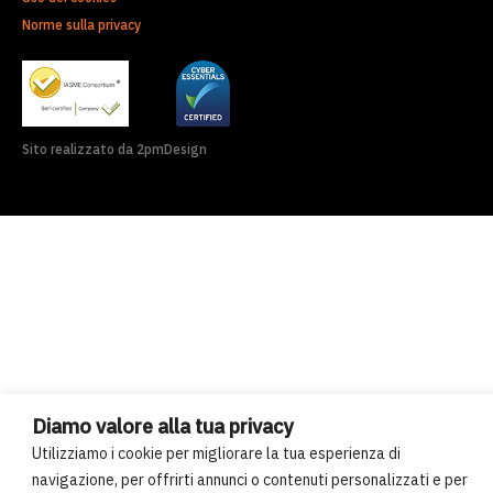
Norme sulla privacy
Sito realizzato da 2pmDesign
Diamo valore alla tua privacy
Utilizziamo i cookie per migliorare la tua esperienza di
navigazione, per offrirti annunci o contenuti personalizzati e per