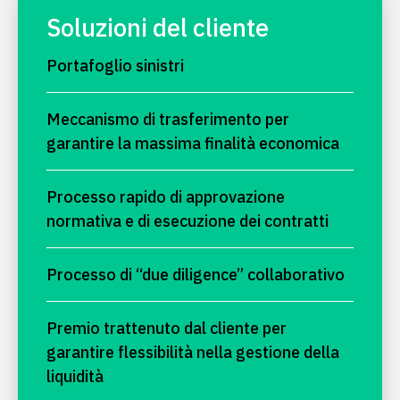
Soluzioni del cliente
Portafoglio sinistri
Meccanismo di trasferimento per
garantire la massima finalità economica
Processo rapido di approvazione
normativa e di esecuzione dei contratti
Processo di “due diligence” collaborativo
Premio trattenuto dal cliente per
garantire flessibilità nella gestione della
liquidità