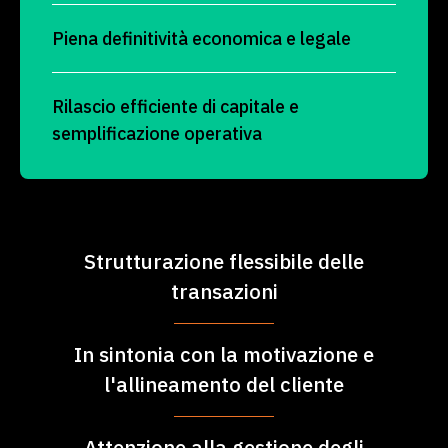
Piena definitività economica e legale
Rilascio efficiente di capitale e
semplificazione operativa
Strutturazione flessibile delle
transazioni
In sintonia con la motivazione e
l'allineamento del cliente
Attenzione alla gestione degli