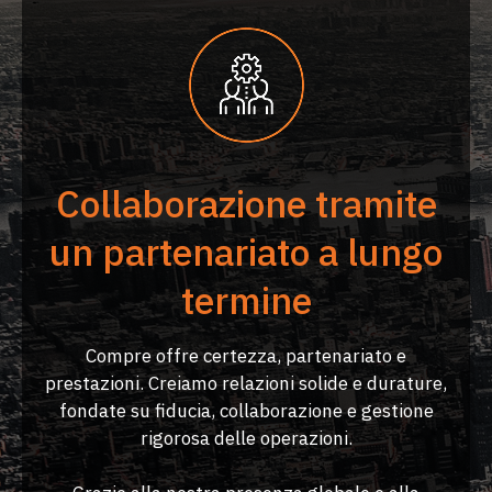
Collaborazione tramite
un partenariato a lungo
termine
Compre offre certezza, partenariato e
prestazioni. Creiamo relazioni solide e durature,
fondate su fiducia, collaborazione e gestione
rigorosa delle operazioni.