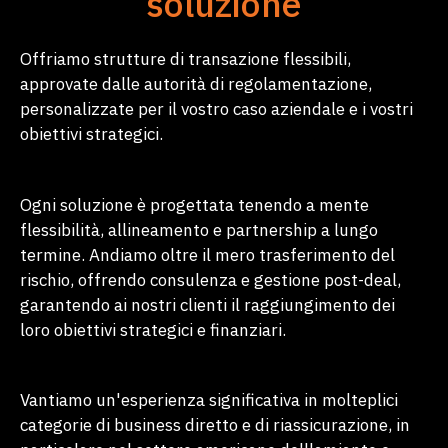
soluzione
Offriamo strutture di transazione flessibili,
approvate dalle autorità di regolamentazione,
personalizzate per il vostro caso aziendale e i vostri
obiettivi strategici.
Ogni soluzione è progettata tenendo a mente
flessibilità, allineamento e partnership a lungo
termine. Andiamo oltre il mero trasferimento del
rischio, offrendo consulenza e gestione post-deal,
garantendo ai nostri clienti il raggiungimento dei
loro obiettivi strategici e finanziari.
Vantiamo un'esperienza significativa in molteplici
categorie di business diretto e di riassicurazione, in