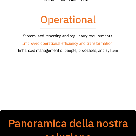
Panoramica della nostra