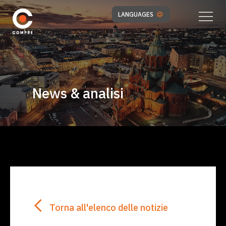
LANGUAGES
News & analisi
Torna all'elenco delle notizie