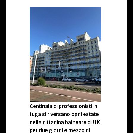
Centinaia di professionisti in
fuga si riversano ogni estate
nella cittadina balneare di UK
per due giorni e mezzo di