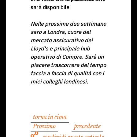
sarà disponibile!
Nelle prossime due settimane
sarò a Londra, cuore del
mercato assicurativo dei
Lloyd's e principale hub
operativo di Compre. Sarà un
piacere trascorrere del tempo
faccia a faccia di qualità con i
miei colleghi londinesi.
torna in cima
Prossimo
precedente