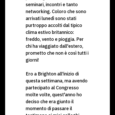
seminari, incontri e tanto
networking. Coloro che sono
arrivati lunedì sono stati
purtroppo accolti dal tipico
clima estivo britannico:
freddo, vento e pioggia. Per
chi ha viaggiato dall'estero,
prometto che non è così tutti i
giorni!
Ero a Brighton all'inizio di
questa settimana, ma avendo
partecipato al Congresso
molte volte, quest'anno ho
deciso che era giunto il
momento di passare il