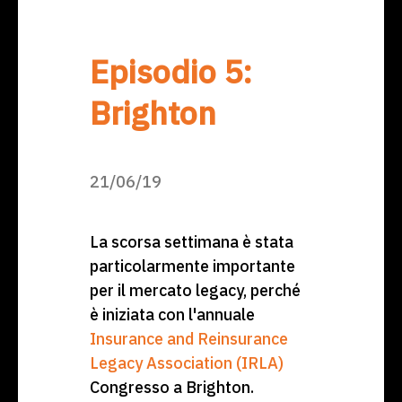
Episodio 5:
Brighton
21/06/19
La scorsa settimana è stata
particolarmente importante
per il mercato legacy, perché
è iniziata con l'annuale
Insurance and Reinsurance
Legacy Association (IRLA)
Congresso a Brighton.