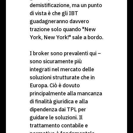
demistificazione, ma un punto
di vista è che gli IBT
guadagneranno davvero
trazione solo quando "New
York, New York!" sale a bordo.
I broker sono prevalenti qui –
sono sicuramente più
integrati nel mercato delle
soluzioni strutturate che in
Europa. Ciò è dovuto
principalmente alla mancanza
di finalità giuridica e alla
dipendenza dai TPL per
guidare le soluzioni. Il
trattamento contabile e