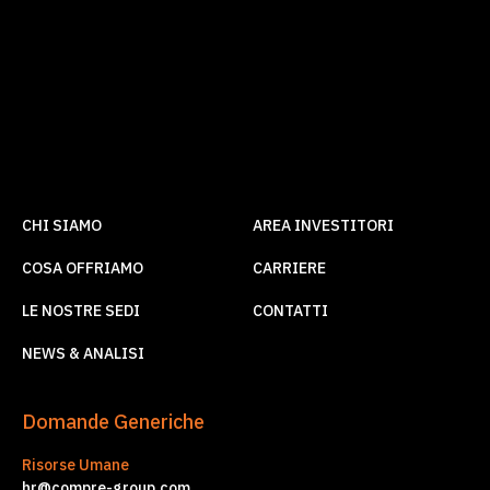
CHI SIAMO
AREA INVESTITORI
COSA OFFRIAMO
CARRIERE
LE NOSTRE SEDI
CONTATTI
NEWS & ANALISI
Domande Generiche
Risorse Umane
hr@compre-group.com