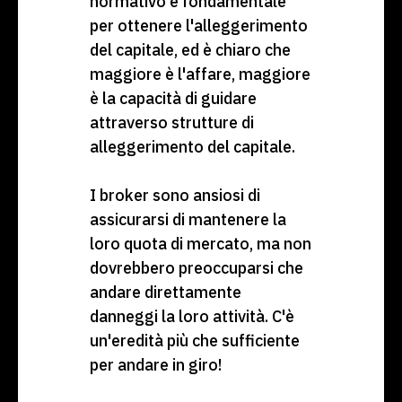
normativo è fondamentale
per ottenere l'alleggerimento
del capitale, ed è chiaro che
maggiore è l'affare, maggiore
è la capacità di guidare
attraverso strutture di
alleggerimento del capitale.
I broker sono ansiosi di
assicurarsi di mantenere la
loro quota di mercato, ma non
dovrebbero preoccuparsi che
andare direttamente
danneggi la loro attività. C'è
un'eredità più che sufficiente
per andare in giro!