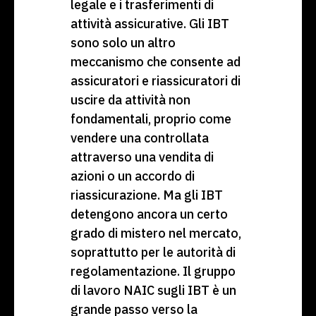
legale e i trasferimenti di
attività assicurative. Gli IBT
sono solo un altro
meccanismo che consente ad
assicuratori e riassicuratori di
uscire da attività non
fondamentali, proprio come
vendere una controllata
attraverso una vendita di
azioni o un accordo di
riassicurazione. Ma gli IBT
detengono ancora un certo
grado di mistero nel mercato,
soprattutto per le autorità di
regolamentazione. Il gruppo
di lavoro NAIC sugli IBT è un
grande passo verso la