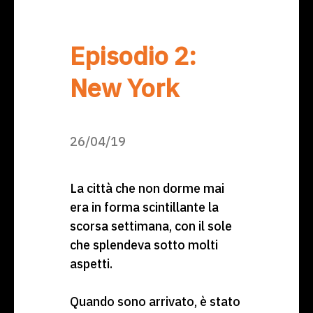
Episodio 2:
New York
26/04/19
La città che non dorme mai
era in forma scintillante la
scorsa settimana, con il sole
che splendeva sotto molti
aspetti.
Quando sono arrivato, è stato