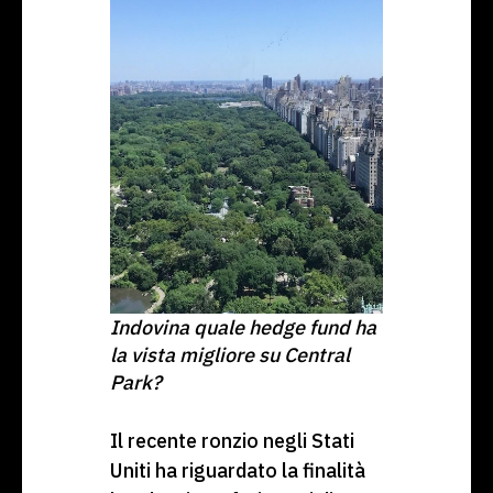
Indovina quale hedge fund ha
la vista migliore su Central
Park?
Il recente ronzio negli Stati
Uniti ha riguardato la finalità