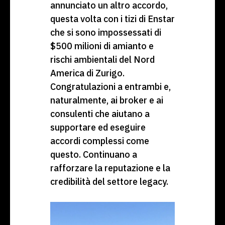
annunciato un altro accordo,
questa volta con i tizi di Enstar
che si sono impossessati di
$500 milioni di amianto e
rischi ambientali del Nord
America di Zurigo.
Congratulazioni a entrambi e,
naturalmente, ai broker e ai
consulenti che aiutano a
supportare ed eseguire
accordi complessi come
questo. Continuano a
rafforzare la reputazione e la
credibilità del settore legacy.