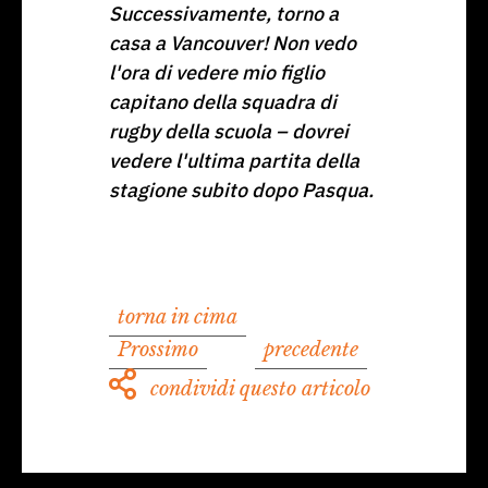
Successivamente, torno a
casa a Vancouver! Non vedo
l'ora di vedere mio figlio
capitano della squadra di
rugby della scuola – dovrei
vedere l'ultima partita della
stagione subito dopo Pasqua.
torna in cima
Prossimo
precedente
condividi questo articolo