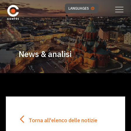
LANGUAGES
News & analisi
Torna all'elenco delle notizie