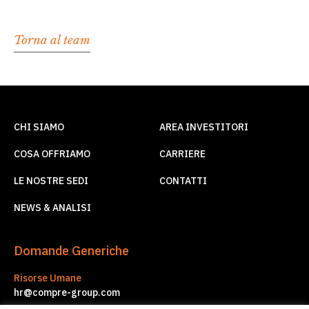
Torna al team
CHI SIAMO
AREA INVESTITORI
COSA OFFRIAMO
CARRIERE
LE NOSTRE SEDI
CONTATTI
NEWS & ANALISI
Domande Generiche
Risorse Umane
hr@compre-group.com