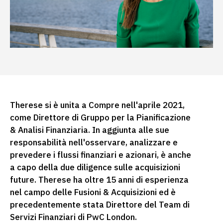
Therese si è unita a Compre nell'aprile 2021,
come Direttore di Gruppo per la Pianificazione
& Analisi Finanziaria. In aggiunta alle sue
responsabilità nell'osservare, analizzare e
prevedere i flussi finanziari e azionari, è anche
a capo della due diligence sulle acquisizioni
future. Therese ha oltre 15 anni di esperienza
nel campo delle Fusioni & Acquisizioni ed è
precedentemente stata Direttore del Team di
Servizi Finanziari di PwC London.