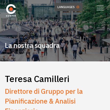
LANGUAGES
La nostra squadra
Teresa Camilleri
Direttore di Gruppo per la
Pianificazione & Analisi