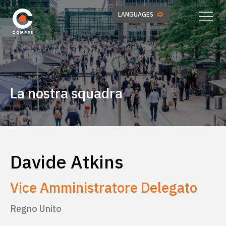
LANGUAGES
La nostra squadra
Davide Atkins
Vice Amministratore Delegato
Regno Unito