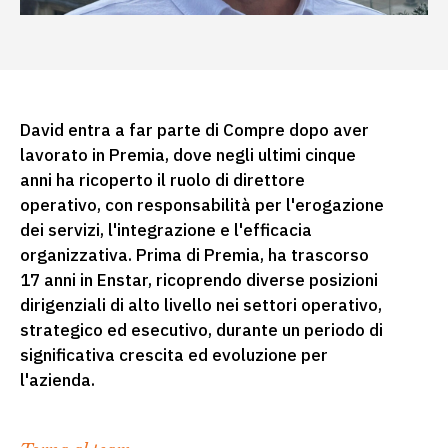
David entra a far parte di Compre dopo aver
lavorato in Premia, dove negli ultimi cinque
anni ha ricoperto il ruolo di direttore
operativo, con responsabilità per l'erogazione
dei servizi, l'integrazione e l'efficacia
organizzativa. Prima di Premia, ha trascorso
17 anni in Enstar, ricoprendo diverse posizioni
dirigenziali di alto livello nei settori operativo,
strategico ed esecutivo, durante un periodo di
significativa crescita ed evoluzione per
l'azienda.