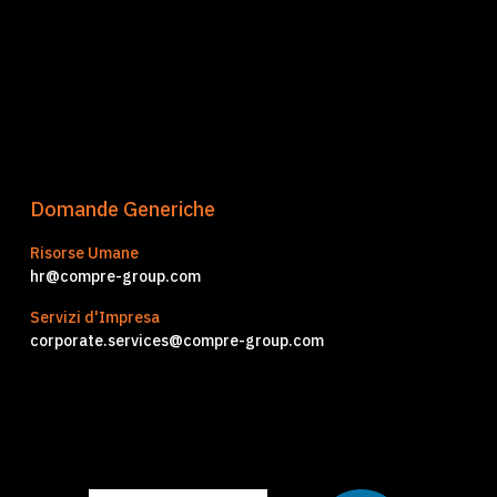
Domande Generiche
Risorse Umane
hr@compre-group.com
Servizi d'Impresa
corporate.services@compre-group.com