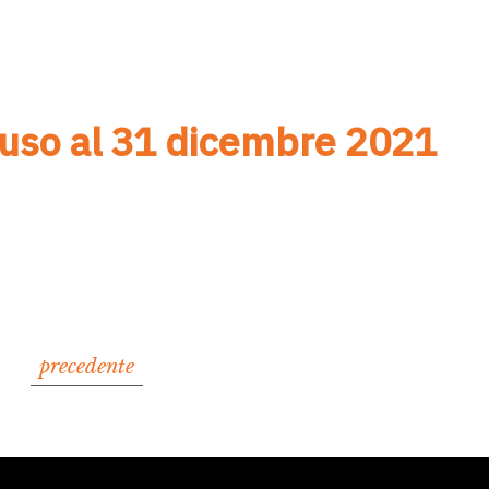
hiuso al 31 dicembre 2021
precedente