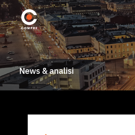
News & analisi