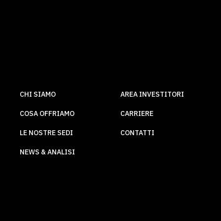
CHI SIAMO
AREA INVESTITORI
COSA OFFRIAMO
CARRIERE
LE NOSTRE SEDI
CONTATTI
NEWS & ANALISI