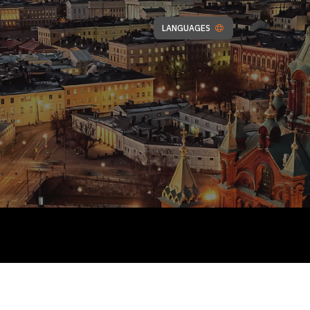
LANGUAGES