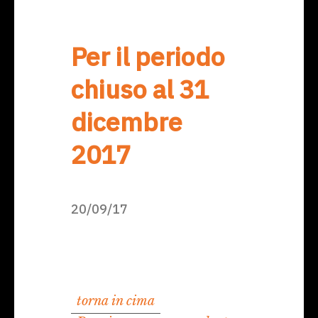
Per il periodo
chiuso al 31
dicembre
2017
20/09/17
torna in cima