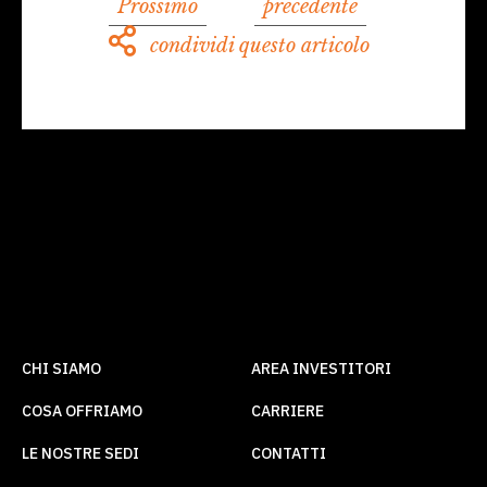
Prossimo
precedente
condividi questo articolo
CHI SIAMO
AREA INVESTITORI
COSA OFFRIAMO
CARRIERE
LE NOSTRE SEDI
CONTATTI