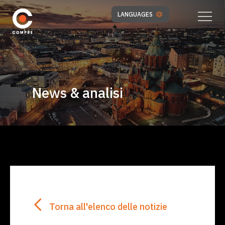
LANGUAGES
News & analisi
Torna all'elenco delle notizie