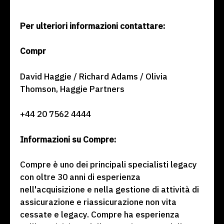
Per ulteriori informazioni contattare:
Compr
David Haggie / Richard Adams / Olivia
Thomson, Haggie Partners
+44 20 7562 4444
Informazioni su Compre:
Compre è uno dei principali specialisti legacy
con oltre 30 anni di esperienza
nell'acquisizione e nella gestione di attività di
assicurazione e riassicurazione non vita
cessate e legacy. Compre ha esperienza