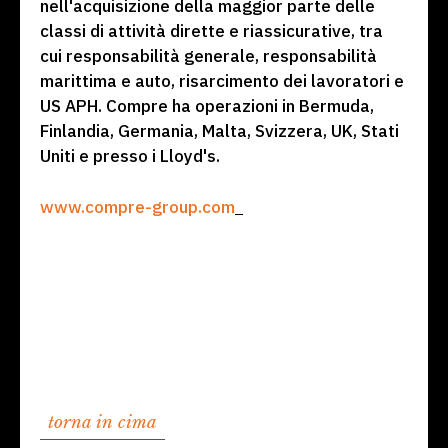
nell'acquisizione della maggior parte delle
classi di attività dirette e riassicurative, tra
cui responsabilità generale, responsabilità
marittima e auto, risarcimento dei lavoratori e
US APH. Compre ha operazioni in Bermuda,
Finlandia, Germania, Malta, Svizzera, UK, Stati
Uniti e presso i Lloyd's.
www.compre-group.com
torna in cima