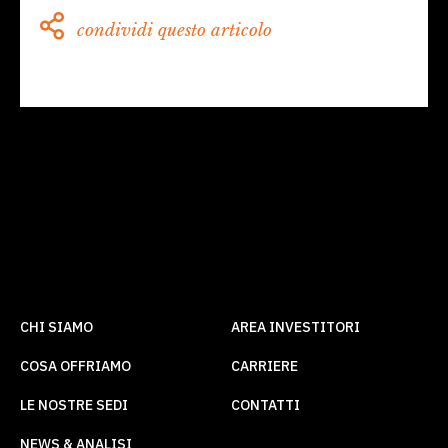
condividi questo articolo
CHI SIAMO
AREA INVESTITORI
COSA OFFRIAMO
CARRIERE
LE NOSTRE SEDI
CONTATTI
NEWS & ANALISI