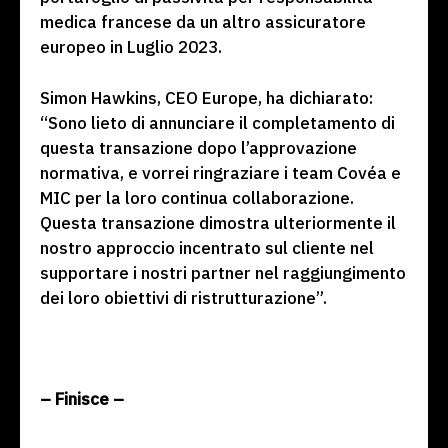
medica francese da un altro assicuratore
europeo in Luglio 2023.
Simon Hawkins, CEO Europe, ha dichiarato:
“Sono lieto di annunciare il completamento di
questa transazione dopo l’approvazione
normativa, e vorrei ringraziare i team Covéa e
MIC per la loro continua collaborazione.
Questa transazione dimostra ulteriormente il
nostro approccio incentrato sul cliente nel
supportare i nostri partner nel raggiungimento
dei loro obiettivi di ristrutturazione”.
– Finisce –