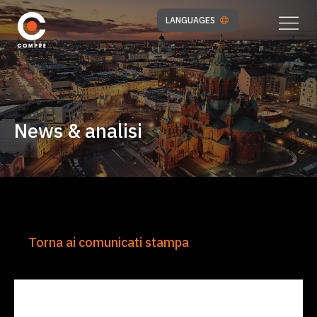
LANGUAGES
News & analisi
Torna ai comunicati stampa