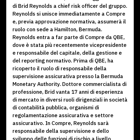
di Brid Reynolds a chief risk officer del gruppo.
Reynolds si unisce immediatamente a Compre
e, previa approvazione normativa, assumerà il
ruolo con sede a Hamilton, Bermuda.
Reynolds entra a far parte di Compre da QBE,
dove è stata più recentemente vicepresidente
e responsabile del capitale, della gestione e
del reporting normativo. Prima di QBE, ha
ricoperto il ruolo di responsabile della
supervisione assicurativa presso la Bermuda
Monetary Authority. Dottore commercialista di
professione, Brid vanta 17 anni di esperienza
di mercato in diversi ruoli dirigenziali in società
di contabilità pubblica, organismi di
regolamentazione assicurativa e settore
assicurativo. In Compre, Reynolds sarà
responsabile della supervisione e dello
sviluppo delle funzioni di rischio a livello