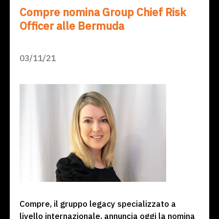
Compre nomina Group Chief Risk
Officer alle Bermuda
03/11/21
Compre, il gruppo legacy specializzato a
livello internazionale, annuncia oggi la nomina