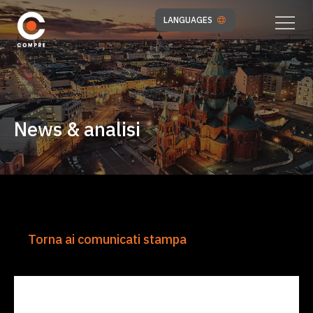
LANGUAGES
News & analisi
Torna ai comunicati stampa