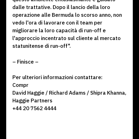
dalle trattative. Dopo il lancio della loro
operazione alle Bermuda lo scorso anno, non
vedo l'ora di lavorare con il team per
migliorare la loro capacità di run-off e
l'approccio incentrato sul cliente al mercato
statunitense di run-off".
– Finisce –
Per ulteriori informazioni contattare:
Compr
David Haggie / Richard Adams / Shipra Khanna,
Haggie Partners
+44 20 7562 4444