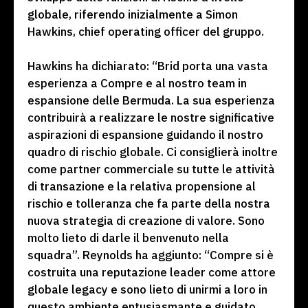
globale, riferendo inizialmente a Simon
Hawkins, chief operating officer del gruppo.
Hawkins ha dichiarato: “Brid porta una vasta
esperienza a Compre e al nostro team in
espansione delle Bermuda. La sua esperienza
contribuirà a realizzare le nostre significative
aspirazioni di espansione guidando il nostro
quadro di rischio globale. Ci consiglierà inoltre
come partner commerciale su tutte le attività
di transazione e la relativa propensione al
rischio e tolleranza che fa parte della nostra
nuova strategia di creazione di valore. Sono
molto lieto di darle il benvenuto nella
squadra”. Reynolds ha aggiunto: “Compre si è
costruita una reputazione leader come attore
globale legacy e sono lieto di unirmi a loro in
questo ambiente entusiasmante e guidato