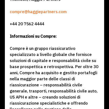
compre@haggiepartners.com
+44 20 7562 4444
Informazioni su Compre:
Compre è un gruppo riassicurativo
specializzato a livello globale che fornisce
soluzioni di capitale e responsabilità civile su
base prospettica e retrospettiva. Per oltre 30
anni, Compre ha acquisito e gestito portafogli
nella maggior parte delle classi di
riassicurazione – responsabilità civile
generale, trasporti, responsabilità civile auto,
US APH e altre – creando soluzioni di
riassicurazione specialistiche e offrendo