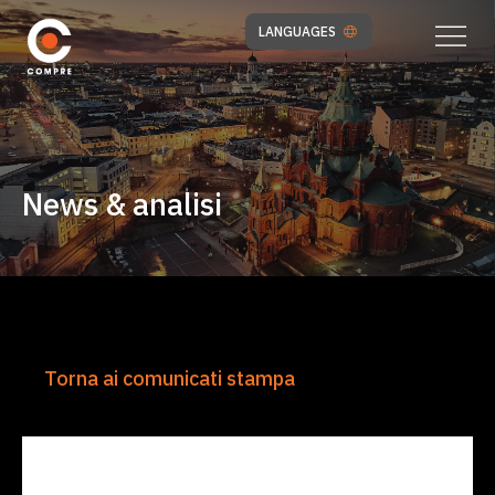
LANGUAGES
News & analisi
Torna ai comunicati stampa