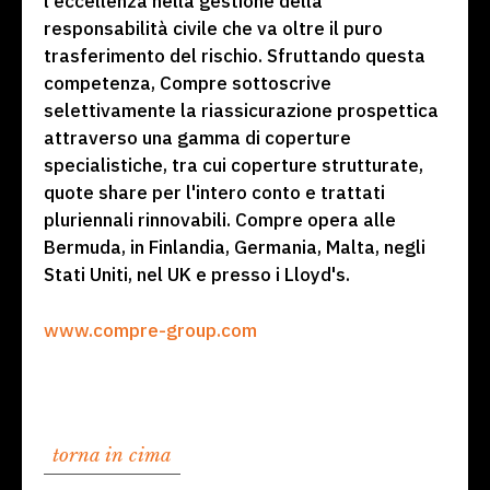
l'eccellenza nella gestione della
responsabilità civile che va oltre il puro
trasferimento del rischio. Sfruttando questa
competenza, Compre sottoscrive
selettivamente la riassicurazione prospettica
attraverso una gamma di coperture
specialistiche, tra cui coperture strutturate,
quote share per l'intero conto e trattati
pluriennali rinnovabili. Compre opera alle
Bermuda, in Finlandia, Germania, Malta, negli
Stati Uniti, nel UK e presso i Lloyd's.
www.compre-group.com
torna in cima