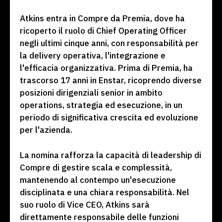
Atkins entra in Compre da Premia, dove ha
ricoperto il ruolo di Chief Operating Officer
negli ultimi cinque anni, con responsabilità per
la delivery operativa, l'integrazione e
l'efficacia organizzativa. Prima di Premia, ha
trascorso 17 anni in Enstar, ricoprendo diverse
posizioni dirigenziali senior in ambito
operations, strategia ed esecuzione, in un
periodo di significativa crescita ed evoluzione
per l'azienda.
La nomina rafforza la capacità di leadership di
Compre di gestire scala e complessità,
mantenendo al contempo un'esecuzione
disciplinata e una chiara responsabilità. Nel
suo ruolo di Vice CEO, Atkins sarà
direttamente responsabile delle funzioni