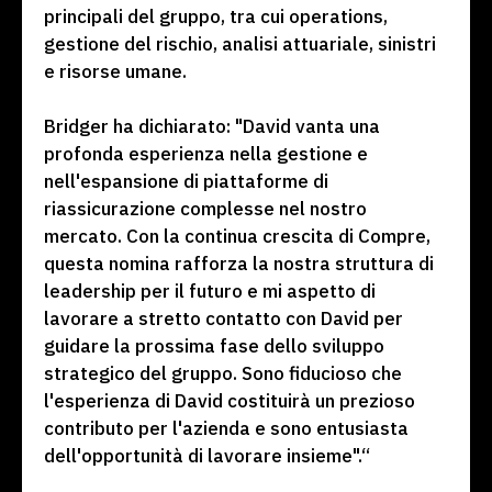
principali del gruppo, tra cui operations,
gestione del rischio, analisi attuariale, sinistri
e risorse umane.
Bridger ha dichiarato: "David vanta una
profonda esperienza nella gestione e
nell'espansione di piattaforme di
riassicurazione complesse nel nostro
mercato. Con la continua crescita di Compre,
questa nomina rafforza la nostra struttura di
leadership per il futuro e mi aspetto di
lavorare a stretto contatto con David per
guidare la prossima fase dello sviluppo
strategico del gruppo. Sono fiducioso che
l'esperienza di David costituirà un prezioso
contributo per l'azienda e sono entusiasta
dell'opportunità di lavorare insieme".“