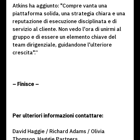
Atkins ha aggiunto: "Compre vanta una
piattaforma solida, una strategia chiara e una
reputazione di esecuzione disciplinata e di
servizio al cliente. Non vedo l'ora di unirmi al
gruppo e di essere un elemento chiave del
team dirigenziale, guidandone l'ulteriore
crescita".“
– Finisce –
Per ulteriori informazioni contattare:
David Haggie / Richard Adams / Olivia
Thomson, Haggie Partners