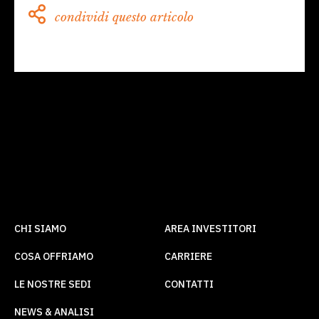
condividi questo articolo
CHI SIAMO
AREA INVESTITORI
COSA OFFRIAMO
CARRIERE
LE NOSTRE SEDI
CONTATTI
NEWS & ANALISI