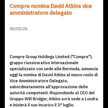
Compre nomina David Atkins vice
amministratore delegato
06/02/26
Compre Group Holdings Limited ("Compre"),
gruppo riassicurativo internazionale
specializzato con sede alle Bermuda, annuncia
oggi la nomina di David Atkins al nuovo ruolo di
Vice Amministratore Delegato,
subordinatamente all'approvazione delle
autorità competenti. Rispondendo al CEO del
Gruppo Will Bridger, Atkins avrà sede a Londra
e inizierà il suo incarico il 1° luglio.