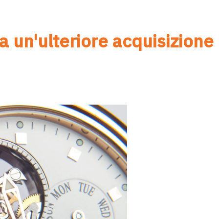
 un'ulteriore acquisizione