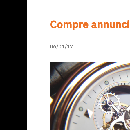
Compre annuncia
06/01/17