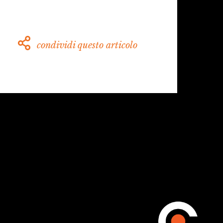
condividi questo articolo