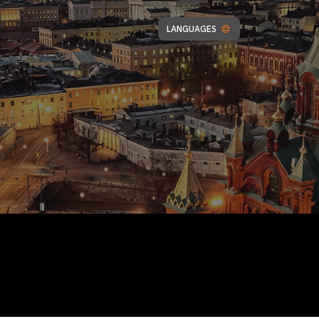
LANGUAGES