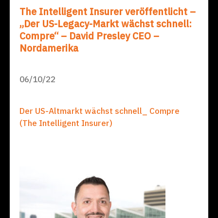
The Intelligent Insurer veröffentlicht –
„Der US-Legacy-Markt wächst schnell:
Compre“ – David Presley CEO –
Nordamerika
06/10/22
Der US-Altmarkt wächst schnell_ Compre
(The Intelligent Insurer)