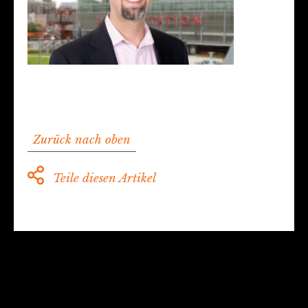
Zurück nach oben
Teile diesen Artikel