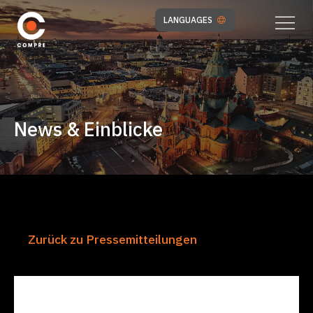
LANGUAGES
News & Einblicke
Zurück zu Pressemitteilungen