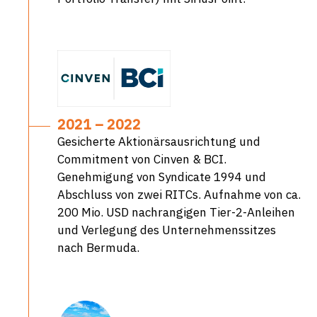
2021 – 2022
Gesicherte Aktionärsausrichtung und
Commitment von Cinven & BCI.
Genehmigung von Syndicate 1994 und
Abschluss von zwei RITCs. Aufnahme von ca.
200 Mio. USD nachrangigen Tier-2-Anleihen
und Verlegung des Unternehmenssitzes
nach Bermuda.