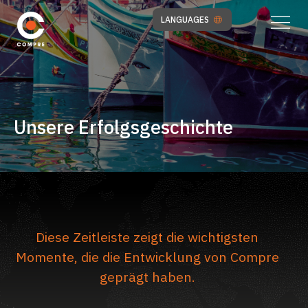
LANGUAGES
Unsere Erfolgsgeschichte
Diese Zeitleiste zeigt die wichtigsten
Momente, die die Entwicklung von Compre
geprägt haben.