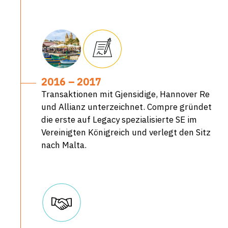
2016 – 2017
Transaktionen mit Gjensidige, Hannover Re
und Allianz unterzeichnet. Compre gründet
die erste auf Legacy spezialisierte SE im
Vereinigten Königreich und verlegt den Sitz
nach Malta.