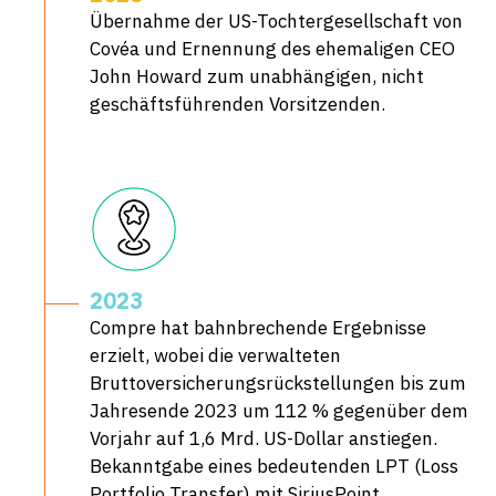
Übernahme der US-Tochtergesellschaft von
Covéa und Ernennung des ehemaligen CEO
John Howard zum unabhängigen, nicht
geschäftsführenden Vorsitzenden.
2023
Compre hat bahnbrechende Ergebnisse
erzielt, wobei die verwalteten
Bruttoversicherungsrückstellungen bis zum
Jahresende 2023 um 112 % gegenüber dem
Vorjahr auf 1,6 Mrd. US-Dollar anstiegen.
Bekanntgabe eines bedeutenden LPT (Loss
Portfolio Transfer) mit SiriusPoint.