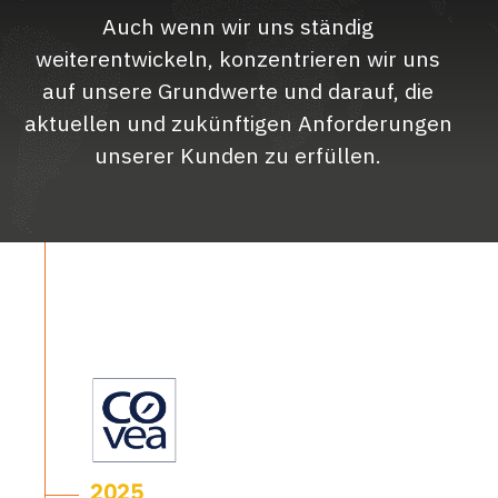
Auch wenn wir uns ständig
weiterentwickeln, konzentrieren wir uns
auf unsere Grundwerte und darauf, die
aktuellen und zukünftigen Anforderungen
unserer Kunden zu erfüllen.
2025