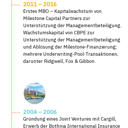
2011 – 2016
Erstes MBO – Kapitalwachstum von
Milestone Capital Partners zur
Unterstützung der Managementbeteiligung.
Wachstumskapital von CBPE zur
Unterstützung der Managementbeteiligung
und Ablösung der Milestone-Finanzierung;
mehrere Underwriting-Pool-Transaktionen,
darunter Ridgwell, Fox & Gibbon.
2004 – 2006
Gründung eines Joint Ventures mit Cargill,
Erwerb der Bothnia International Insurance