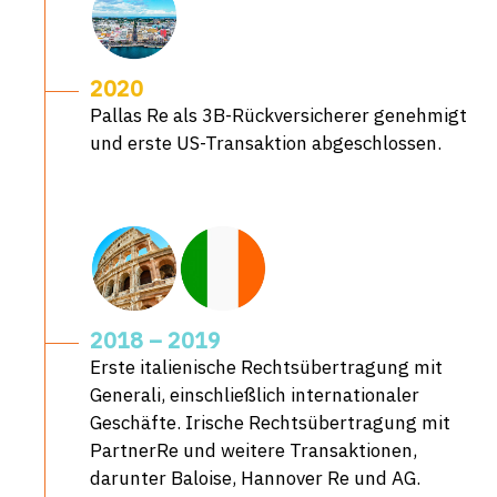
2020
Pallas Re als 3B-Rückversicherer genehmigt
und erste US-Transaktion abgeschlossen.
2018 – 2019
Erste italienische Rechtsübertragung mit
Generali, einschließlich internationaler
Geschäfte. Irische Rechtsübertragung mit
PartnerRe und weitere Transaktionen,
darunter Baloise, Hannover Re und AG.