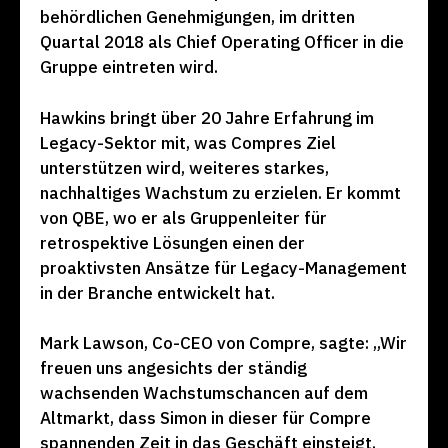
behördlichen Genehmigungen, im dritten
Quartal 2018 als Chief Operating Officer in die
Gruppe eintreten wird.
Hawkins bringt über 20 Jahre Erfahrung im
Legacy-Sektor mit, was Compres Ziel
unterstützen wird, weiteres starkes,
nachhaltiges Wachstum zu erzielen. Er kommt
von QBE, wo er als Gruppenleiter für
retrospektive Lösungen einen der
proaktivsten Ansätze für Legacy-Management
in der Branche entwickelt hat.
Mark Lawson, Co-CEO von Compre, sagte: „Wir
freuen uns angesichts der ständig
wachsenden Wachstumschancen auf dem
Altmarkt, dass Simon in dieser für Compre
spannenden Zeit in das Geschäft einsteigt.