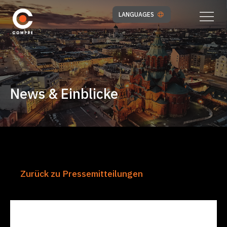
LANGUAGES
News & Einblicke
Zurück zu Pressemitteilungen