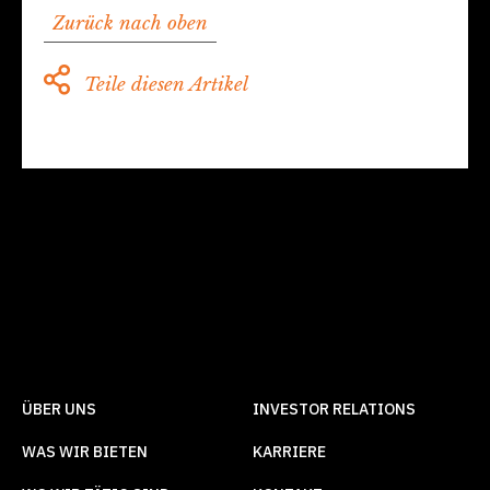
Zurück nach oben
Teile diesen Artikel
ÜBER UNS
INVESTOR RELATIONS
WAS WIR BIETEN
KARRIERE