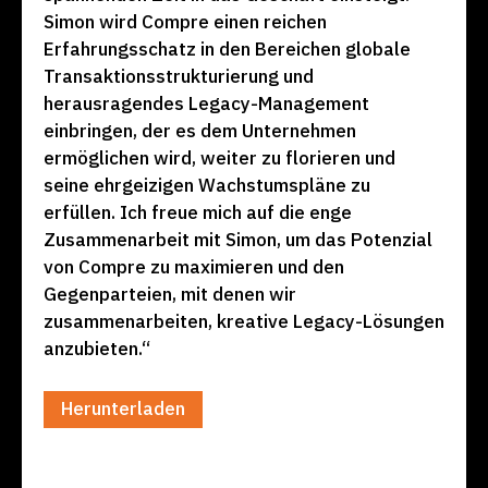
Simon wird Compre einen reichen
Erfahrungsschatz in den Bereichen globale
Transaktionsstrukturierung und
herausragendes Legacy-Management
einbringen, der es dem Unternehmen
ermöglichen wird, weiter zu florieren und
seine ehrgeizigen Wachstumspläne zu
erfüllen. Ich freue mich auf die enge
Zusammenarbeit mit Simon, um das Potenzial
von Compre zu maximieren und den
Gegenparteien, mit denen wir
zusammenarbeiten, kreative Legacy-Lösungen
anzubieten.“
Herunterladen