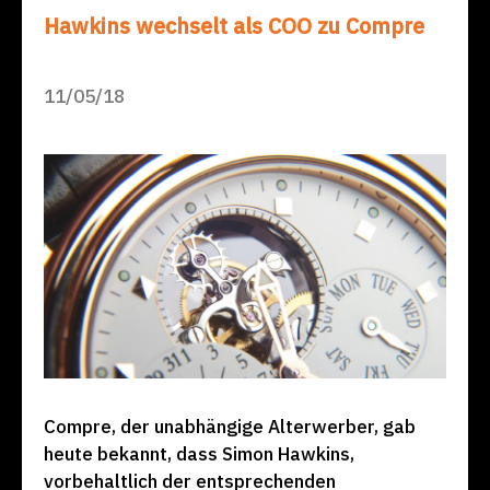
Hawkins wechselt als COO zu Compre
11/05/18
Compre, der unabhängige Alterwerber, gab
heute bekannt, dass Simon Hawkins,
vorbehaltlich der entsprechenden