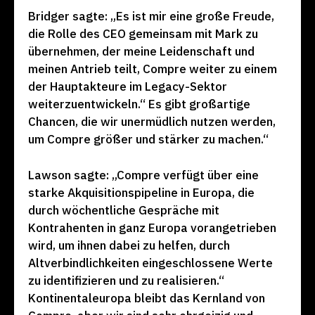
Bridger sagte: „Es ist mir eine große Freude,
die Rolle des CEO gemeinsam mit Mark zu
übernehmen, der meine Leidenschaft und
meinen Antrieb teilt, Compre weiter zu einem
der Hauptakteure im Legacy-Sektor
weiterzuentwickeln.“ Es gibt großartige
Chancen, die wir unermüdlich nutzen werden,
um Compre größer und stärker zu machen.“
Lawson sagte: „Compre verfügt über eine
starke Akquisitionspipeline in Europa, die
durch wöchentliche Gespräche mit
Kontrahenten in ganz Europa vorangetrieben
wird, um ihnen dabei zu helfen, durch
Altverbindlichkeiten eingeschlossene Werte
zu identifizieren und zu realisieren.“
Kontinentaleuropa bleibt das Kernland von