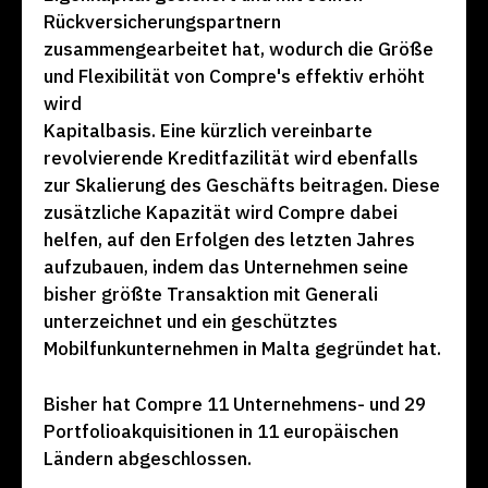
Rückversicherungspartnern
zusammengearbeitet hat, wodurch die Größe
und Flexibilität von Compre's effektiv erhöht
wird
Kapitalbasis. Eine kürzlich vereinbarte
revolvierende Kreditfazilität wird ebenfalls
zur Skalierung des Geschäfts beitragen. Diese
zusätzliche Kapazität wird Compre dabei
helfen, auf den Erfolgen des letzten Jahres
aufzubauen, indem das Unternehmen seine
bisher größte Transaktion mit Generali
unterzeichnet und ein geschütztes
Mobilfunkunternehmen in Malta gegründet hat.
Bisher hat Compre 11 Unternehmens- und 29
Portfolioakquisitionen in 11 europäischen
Ländern abgeschlossen.