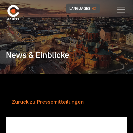
LANGUAGES
News & Einblicke
Zurück zu Pressemitteilungen