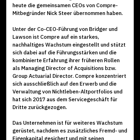
heute die gemeinsamen CEOs von Compre-
Mitbegründer Nick Steer übernommen haben.
Unter der Co-CEO-Führung von Bridger und
Lawson ist Compre auf ein starkes,
nachhaltiges Wachstum eingestellt und stützt
sich dabei auf die Führungsstärken und die
kombinierte Erfahrung ihrer früheren Rollen
als Managing Director of Acquisitions bzw.
Group Actuarial Director. Compre konzentriert
sich ausschließlich auf den Erwerb und die
Verwaltung von Nichtleben-Altportfolios und
hat sich 2017 aus dem Servicegeschäft für
Dritte zurückgezogen.
Das Unternehmen ist für weiteres Wachstum
gerüstet, nachdem es zusätzliches Fremd- und
Eigenkapital gesichert und mit seinen