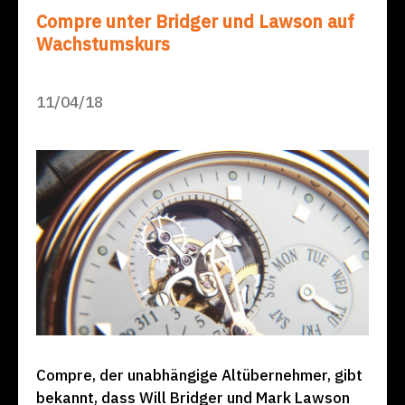
Compre unter Bridger und Lawson auf
Wachstumskurs
11/04/18
Compre, der unabhängige Altübernehmer, gibt
bekannt, dass Will Bridger und Mark Lawson