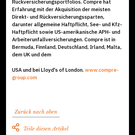
Rückversicherungsportfolios. Compre hat
Erfahrung mit der Akquisition der meisten
Direkt- und Rückversicherungssparten,
darunter allgemeine Haftpflicht, See- und Kfz-
Haftpflicht sowie US-amerikanische APH- und
Arbeiterunfallversicherungen. Compre ist in
Bermuda, Finnland, Deutschland, Irland, Malta,
dem UK und dem
USA und bei Lloyd's of London.
www.compre-
group.com
Zurück nach oben
Teile diesen Artikel