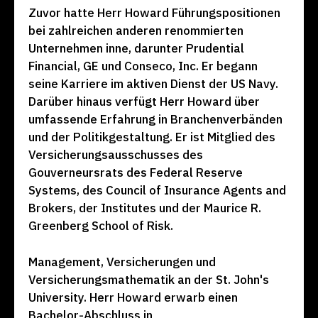
Zuvor hatte Herr Howard Führungspositionen
bei zahlreichen anderen renommierten
Unternehmen inne, darunter Prudential
Financial, GE und Conseco, Inc. Er begann
seine Karriere im aktiven Dienst der US Navy.
Darüber hinaus verfügt Herr Howard über
umfassende Erfahrung in Branchenverbänden
und der Politikgestaltung. Er ist Mitglied des
Versicherungsausschusses des
Gouverneursrats des Federal Reserve
Systems, des Council of Insurance Agents and
Brokers, der Institutes und der Maurice R.
Greenberg School of Risk.
Management, Versicherungen und
Versicherungsmathematik an der St. John's
University. Herr Howard erwarb einen
Bachelor-Abschluss in