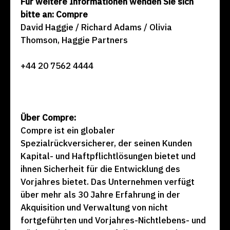
Für weitere Informationen wenden Sie sich
bitte an: Compre
David Haggie / Richard Adams / Olivia
Thomson, Haggie Partners
+44 20 7562 4444
Über Compre:
Compre ist ein globaler
Spezialrückversicherer, der seinen Kunden
Kapital- und Haftpflichtlösungen bietet und
ihnen Sicherheit für die Entwicklung des
Vorjahres bietet. Das Unternehmen verfügt
über mehr als 30 Jahre Erfahrung in der
Akquisition und Verwaltung von nicht
fortgeführten und Vorjahres-Nichtlebens- und