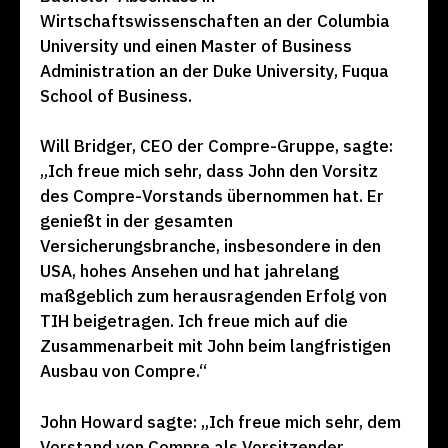
Wirtschaftswissenschaften an der Columbia
University und einen Master of Business
Administration an der Duke University, Fuqua
School of Business.
Will Bridger, CEO der Compre-Gruppe, sagte:
„Ich freue mich sehr, dass John den Vorsitz
des Compre-Vorstands übernommen hat. Er
genießt in der gesamten
Versicherungsbranche, insbesondere in den
USA, hohes Ansehen und hat jahrelang
maßgeblich zum herausragenden Erfolg von
TIH beigetragen. Ich freue mich auf die
Zusammenarbeit mit John beim langfristigen
Ausbau von Compre.“
John Howard sagte: „Ich freue mich sehr, dem
Vorstand von Compre als Vorsitzender