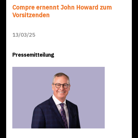
Compre ernennt John Howard zum
Vorsitzenden
13/03/25
Pressemitteilung