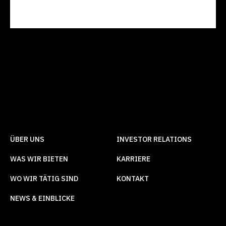
ÜBER UNS
INVESTOR RELATIONS
WAS WIR BIETEN
KARRIERE
WO WIR TÄTIG SIND
KONTAKT
NEWS & EINBLICKE