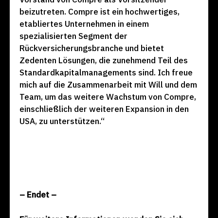
beizutreten. Compre ist ein hochwertiges,
etabliertes Unternehmen in einem
spezialisierten Segment der
Rückversicherungsbranche und bietet
Zedenten Lösungen, die zunehmend Teil des
Standardkapitalmanagements sind. Ich freue
mich auf die Zusammenarbeit mit Will und dem
Team, um das weitere Wachstum von Compre,
einschließlich der weiteren Expansion in den
USA, zu unterstützen.“
– Endet –