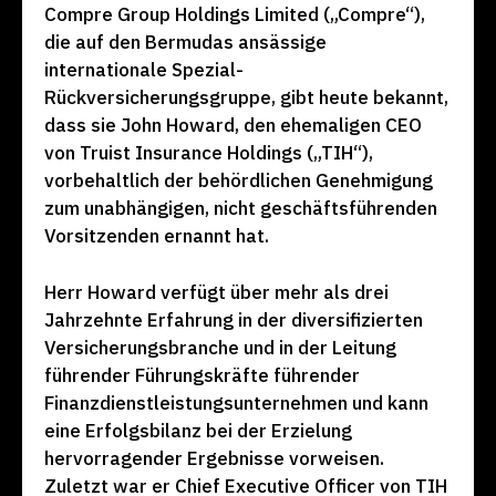
Compre Group Holdings Limited („Compre“),
die auf den Bermudas ansässige
internationale Spezial-
Rückversicherungsgruppe, gibt heute bekannt,
dass sie John Howard, den ehemaligen CEO
von Truist Insurance Holdings („TIH“),
vorbehaltlich der behördlichen Genehmigung
zum unabhängigen, nicht geschäftsführenden
Vorsitzenden ernannt hat.
Herr Howard verfügt über mehr als drei
Jahrzehnte Erfahrung in der diversifizierten
Versicherungsbranche und in der Leitung
führender Führungskräfte führender
Finanzdienstleistungsunternehmen und kann
eine Erfolgsbilanz bei der Erzielung
hervorragender Ergebnisse vorweisen.
Zuletzt war er Chief Executive Officer von TIH