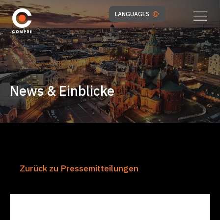
LANGUAGES
News & Einblicke
Zurück zu Pressemitteilungen