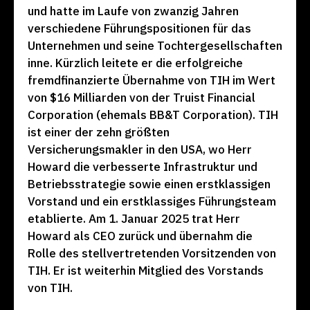
und hatte im Laufe von zwanzig Jahren
verschiedene Führungspositionen für das
Unternehmen und seine Tochtergesellschaften
inne. Kürzlich leitete er die erfolgreiche
fremdfinanzierte Übernahme von TIH im Wert
von $16 Milliarden von der Truist Financial
Corporation (ehemals BB&T Corporation). TIH
ist einer der zehn größten
Versicherungsmakler in den USA, wo Herr
Howard die verbesserte Infrastruktur und
Betriebsstrategie sowie einen erstklassigen
Vorstand und ein erstklassiges Führungsteam
etablierte. Am 1. Januar 2025 trat Herr
Howard als CEO zurück und übernahm die
Rolle des stellvertretenden Vorsitzenden von
TIH. Er ist weiterhin Mitglied des Vorstands
von TIH.