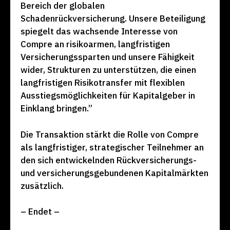
Bereich der globalen
Schadenrückversicherung. Unsere Beteiligung
spiegelt das wachsende Interesse von
Compre an risikoarmen, langfristigen
Versicherungssparten und unsere Fähigkeit
wider, Strukturen zu unterstützen, die einen
langfristigen Risikotransfer mit flexiblen
Ausstiegsmöglichkeiten für Kapitalgeber in
Einklang bringen.”
Die Transaktion stärkt die Rolle von Compre
als langfristiger, strategischer Teilnehmer an
den sich entwickelnden Rückversicherungs-
und versicherungsgebundenen Kapitalmärkten
zusätzlich.
– Endet –