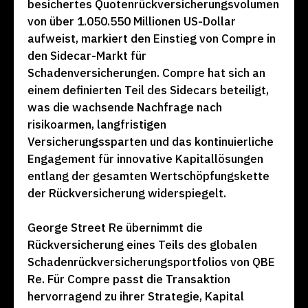
besichertes Quotenrückversicherungsvolumen
von über 1.050.550 Millionen US-Dollar
aufweist, markiert den Einstieg von Compre in
den Sidecar-Markt für
Schadenversicherungen. Compre hat sich an
einem definierten Teil des Sidecars beteiligt,
was die wachsende Nachfrage nach
risikoarmen, langfristigen
Versicherungssparten und das kontinuierliche
Engagement für innovative Kapitallösungen
entlang der gesamten Wertschöpfungskette
der Rückversicherung widerspiegelt.
George Street Re übernimmt die
Rückversicherung eines Teils des globalen
Schadenrückversicherungsportfolios von QBE
Re. Für Compre passt die Transaktion
hervorragend zu ihrer Strategie, Kapital