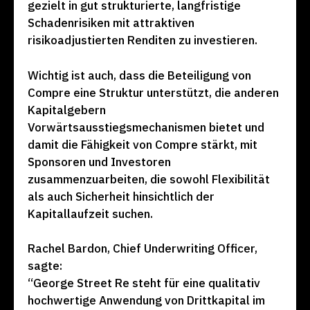
gezielt in gut strukturierte, langfristige
Schadenrisiken mit attraktiven
risikoadjustierten Renditen zu investieren.
Wichtig ist auch, dass die Beteiligung von
Compre eine Struktur unterstützt, die anderen
Kapitalgebern
Vorwärtsausstiegsmechanismen bietet und
damit die Fähigkeit von Compre stärkt, mit
Sponsoren und Investoren
zusammenzuarbeiten, die sowohl Flexibilität
als auch Sicherheit hinsichtlich der
Kapitallaufzeit suchen.
Rachel Bardon, Chief Underwriting Officer,
sagte:
“George Street Re steht für eine qualitativ
hochwertige Anwendung von Drittkapital im