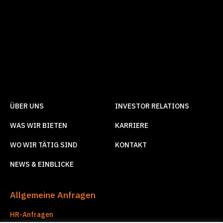
ÜBER UNS
INVESTOR RELATIONS
WAS WIR BIETEN
KARRIERE
WO WIR TÄTIG SIND
KONTAKT
NEWS & EINBLICKE
Allgemeine Anfragen
HR-Anfragen