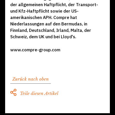
der allgemeinen Haftpflicht, der Transport-
und Kfz-Haftpflicht sowie der US-
amerikanischen APH. Compre hat
Niederlassungen auf den Bermudas, in
Finnland, Deutschland, Irland, Malta, der
Schweiz, dem UK und bei Lloyd's.
www.compre-group.com
Zurück nach oben
Teile diesen Artikel