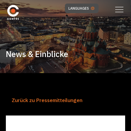
LANGUAGES
News & Einblicke
Zurück zu Pressemitteilungen