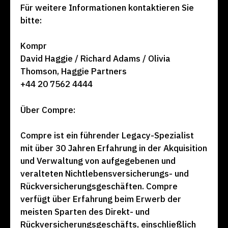
Für weitere Informationen kontaktieren Sie
bitte:
Kompr
David Haggie / Richard Adams / Olivia
Thomson, Haggie Partners
+44 20 7562 4444
Über Compre:
Compre ist ein führender Legacy-Spezialist
mit über 30 Jahren Erfahrung in der Akquisition
und Verwaltung von aufgegebenen und
veralteten Nichtlebensversicherungs- und
Rückversicherungsgeschäften. Compre
verfügt über Erfahrung beim Erwerb der
meisten Sparten des Direkt- und
Rückversicherungsgeschäfts, einschließlich