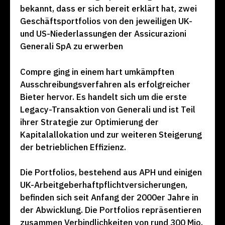
bekannt, dass er sich bereit erklärt hat, zwei
Geschäftsportfolios von den jeweiligen UK-
und US-Niederlassungen der Assicurazioni
Generali SpA zu erwerben
Compre ging in einem hart umkämpften
Ausschreibungsverfahren als erfolgreicher
Bieter hervor. Es handelt sich um die erste
Legacy-Transaktion von Generali und ist Teil
ihrer Strategie zur Optimierung der
Kapitalallokation und zur weiteren Steigerung
der betrieblichen Effizienz.
Die Portfolios, bestehend aus APH und einigen
UK-Arbeitgeberhaftpflichtversicherungen,
befinden sich seit Anfang der 2000er Jahre in
der Abwicklung. Die Portfolios repräsentieren
zusammen Verbindlichkeiten von rund 300 Mio.