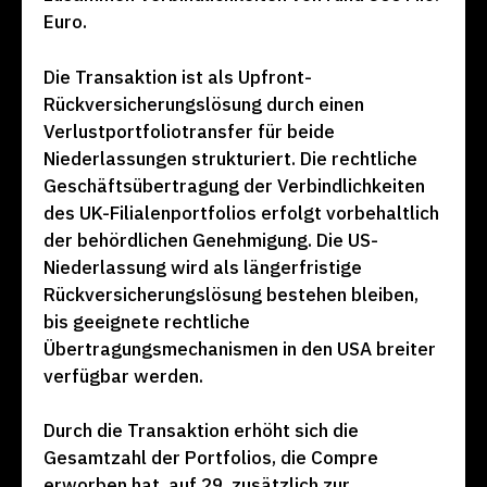
Euro.
Die Transaktion ist als Upfront-
Rückversicherungslösung durch einen
Verlustportfoliotransfer für beide
Niederlassungen strukturiert. Die rechtliche
Geschäftsübertragung der Verbindlichkeiten
des UK-Filialenportfolios erfolgt vorbehaltlich
der behördlichen Genehmigung. Die US-
Niederlassung wird als längerfristige
Rückversicherungslösung bestehen bleiben,
bis geeignete rechtliche
Übertragungsmechanismen in den USA breiter
verfügbar werden.
Durch die Transaktion erhöht sich die
Gesamtzahl der Portfolios, die Compre
erworben hat, auf 29, zusätzlich zur