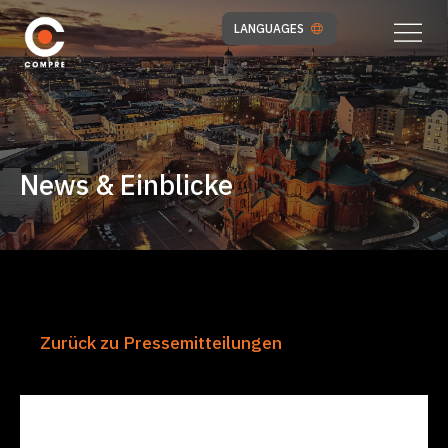
LANGUAGES
News & Einblicke
Zurück zu Pressemitteilungen