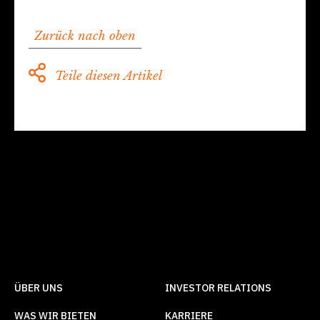
Zurück nach oben
Teile diesen Artikel
ÜBER UNS
INVESTOR RELATIONS
WAS WIR BIETEN
KARRIERE