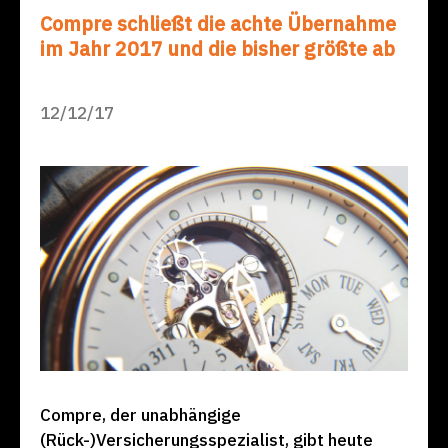
Compre schließt die achte Übernahme
im Jahr 2017 und die bisher größte ab
12/12/17
Compre, der unabhängige
(Rück-)Versicherungsspezialist, gibt heute