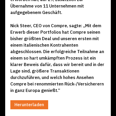
Übernahme von 11 Unternehmen mit
aufgegebenem Geschäft.
Nick Steer, CEO von Compre, sagte: „Mit dem
Erwerb dieser Portfolios hat Compre seinen
bisher größten Deal und unseren ersten mit
einem italienischen Kontrahenten
abgeschlossen. Die erfolgreiche Teilnahme an
einem so hart umkämpften Prozess ist ein
klarer Beweis dafür, dass wir bereit und in der
Lage sind, größere Transaktionen
durchzuführen, und welch hohes Ansehen
Compre bei renommierten Rück-/Versicherern
in ganz Europa genießt.“
Herunterladen