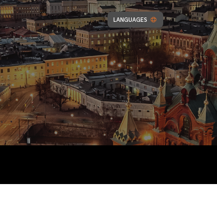
LANGUAGES