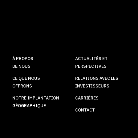
À PROPOS
ACTUALITÉS ET
DE NOUS
PERSPECTIVES
CE QUE NOUS
RELATIONS AVEC LES
OFFRONS
INVESTISSEURS
NOTRE IMPLANTATION
CARRIÈRES
GÉOGRAPHIQUE
CONTACT