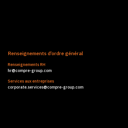
Renseignements d’ordre général
Renseignements RH
hr@compre-group.com
Services aux entreprises
corporate.services@compre-group.com