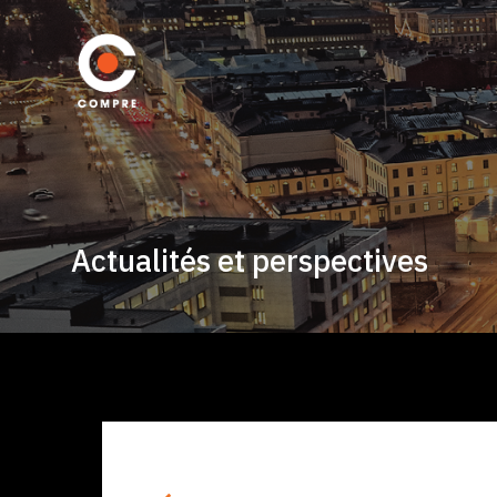
Actualités et perspectives