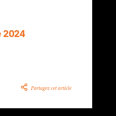
e 2024
Partagez cet article