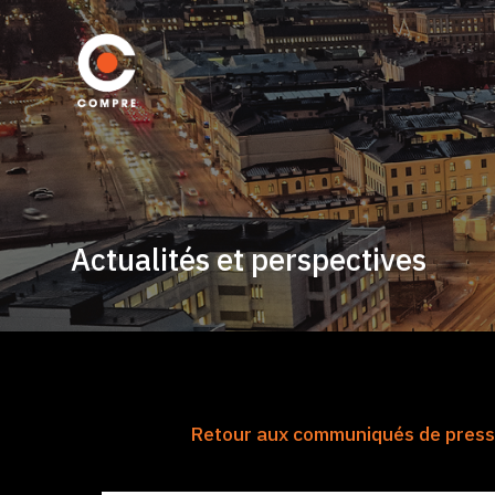
Actualités et perspectives
Retour aux communiqués de pres