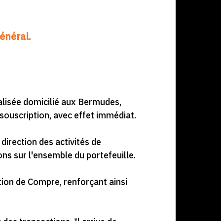
énéral.
alisée domicilié aux Bermudes,
souscription, avec effet immédiat.
 direction des activités de
ns sur l'ensemble du portefeuille.
tion de Compre, renforçant ainsi