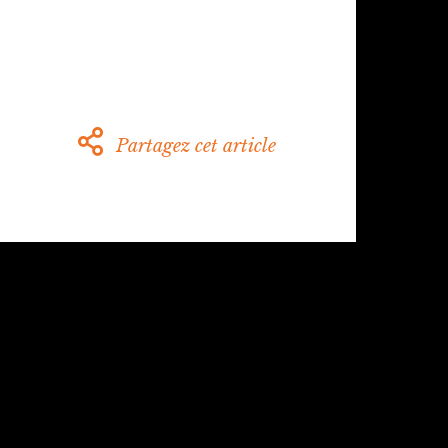
Partagez cet article