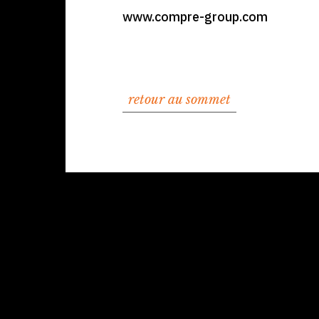
www.compre-group.com
retour au sommet