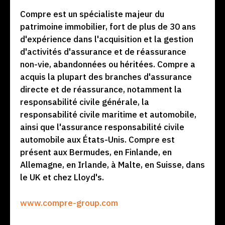
Compre est un spécialiste majeur du
patrimoine immobilier, fort de plus de 30 ans
d'expérience dans l'acquisition et la gestion
d'activités d'assurance et de réassurance
non-vie, abandonnées ou héritées. Compre a
acquis la plupart des branches d'assurance
directe et de réassurance, notamment la
responsabilité civile générale, la
responsabilité civile maritime et automobile,
ainsi que l'assurance responsabilité civile
automobile aux États-Unis. Compre est
présent aux Bermudes, en Finlande, en
Allemagne, en Irlande, à Malte, en Suisse, dans
le UK et chez Lloyd's.
www.compre-group.com