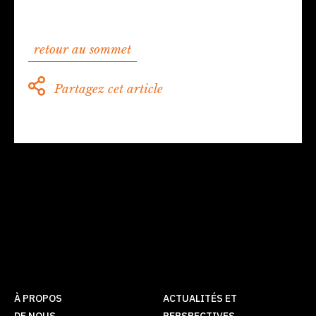
retour au sommet
Partagez cet article
À PROPOS
ACTUALITÉS ET