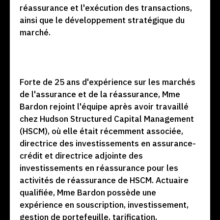
réassurance et l'exécution des transactions,
ainsi que le développement stratégique du
marché.
Forte de 25 ans d'expérience sur les marchés
de l'assurance et de la réassurance, Mme
Bardon rejoint l'équipe après avoir travaillé
chez Hudson Structured Capital Management
(HSCM), où elle était récemment associée,
directrice des investissements en assurance-
crédit et directrice adjointe des
investissements en réassurance pour les
activités de réassurance de HSCM. Actuaire
qualifiée, Mme Bardon possède une
expérience en souscription, investissement,
gestion de portefeuille, tarification,