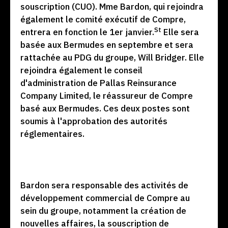
souscription (CUO). Mme Bardon, qui rejoindra
également le comité exécutif de Compre,
St
entrera en fonction le 1er janvier.
Elle sera
basée aux Bermudes en septembre et sera
rattachée au PDG du groupe, Will Bridger. Elle
rejoindra également le conseil
d'administration de Pallas Reinsurance
Company Limited, le réassureur de Compre
basé aux Bermudes. Ces deux postes sont
soumis à l'approbation des autorités
réglementaires.
Bardon sera responsable des activités de
développement commercial de Compre au
sein du groupe, notamment la création de
nouvelles affaires, la souscription de