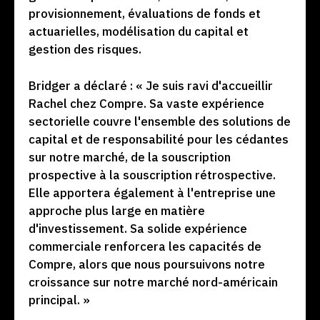
provisionnement, évaluations de fonds et
actuarielles, modélisation du capital et
gestion des risques.
Bridger a déclaré : « Je suis ravi d'accueillir
Rachel chez Compre. Sa vaste expérience
sectorielle couvre l'ensemble des solutions de
capital et de responsabilité pour les cédantes
sur notre marché, de la souscription
prospective à la souscription rétrospective.
Elle apportera également à l'entreprise une
approche plus large en matière
d'investissement. Sa solide expérience
commerciale renforcera les capacités de
Compre, alors que nous poursuivons notre
croissance sur notre marché nord-américain
principal. »