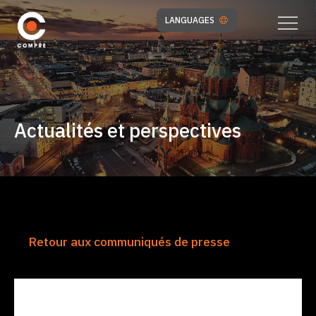
LANGUAGES
Actualités et perspectives
Retour aux communiqués de presse