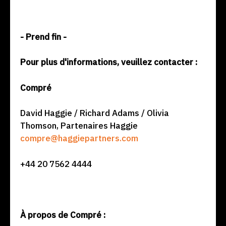
- Prend fin -
Pour plus d'informations, veuillez contacter :
Compré
David Haggie / Richard Adams / Olivia
Thomson, Partenaires Haggie
compre@haggiepartners.com
+44 20 7562 4444
À propos de Compré :