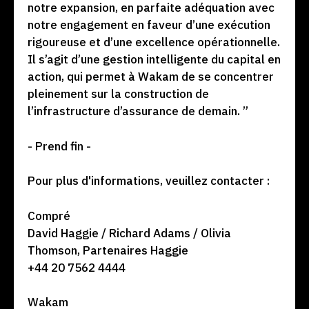
notre expansion, en parfaite adéquation avec
notre engagement en faveur d’une exécution
rigoureuse et d’une excellence opérationnelle.
Il s’agit d’une gestion intelligente du capital en
action, qui permet à Wakam de se concentrer
pleinement sur la construction de
l’infrastructure d’assurance de demain. ”
- Prend fin -
Pour plus d'informations, veuillez contacter :
Compré
David Haggie / Richard Adams / Olivia
Thomson, Partenaires Haggie
+44 20 7562 4444
Wakam