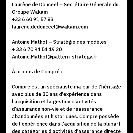
Laurène de Donceel – Secrétaire Générale du
Groupe Wakam
+33 6 60 91 57 83
laurene.dedonceel@wakam.com
Antoine Mathot – Stratégie des modèles
+ 33 6 70 94 54 19 20
Antoine.Mathot@pattern-strategy.fr
À propos de Compré :
Compre est un spécialiste majeur de l'héritage
avec plus de 30 ans d'expérience dans
l'acquisition et la gestion d'activités
d'assurance non-vie et de réassurance
abandonnées et historiques. Compre possède
de l'expérience dans l'acquisition de la plupart
des catégories d'activités d'assurance directe