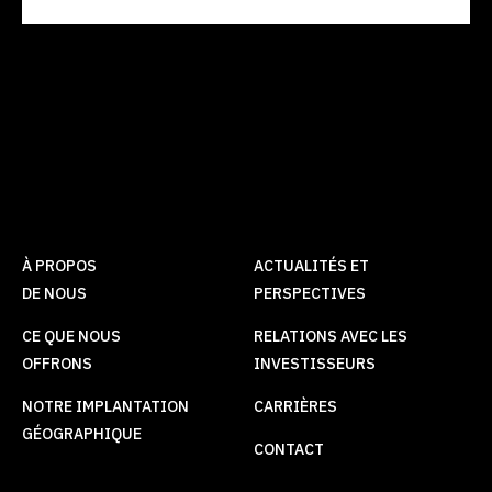
À PROPOS
ACTUALITÉS ET
DE NOUS
PERSPECTIVES
CE QUE NOUS
RELATIONS AVEC LES
OFFRONS
INVESTISSEURS
NOTRE IMPLANTATION
CARRIÈRES
GÉOGRAPHIQUE
CONTACT