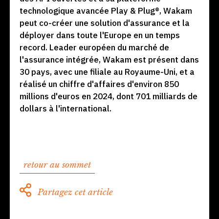
technologique avancée Play & Plug®, Wakam
peut co-créer une solution d'assurance et la
déployer dans toute l'Europe en un temps
record. Leader européen du marché de
l'assurance intégrée, Wakam est présent dans
30 pays, avec une filiale au Royaume-Uni, et a
réalisé un chiffre d'affaires d'environ 850
millions d'euros en 2024, dont 701 milliards de
dollars à l'international.
retour au sommet
Partagez cet article