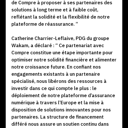
de Compre à proposer à ses partenaires des
solutions à long terme et à faible coût,
reflétant la solidité et la flexibilité de notre
plateforme de réassurance. ”
Catherine Charrier-Leflaive, PDG du groupe
Wakam, a déclaré : “ Ce partenariat avec
Compre constitue une étape importante pour
optimiser notre solidité financière et alimenter
notre croissance future. En confiant nos
engagements existants à un partenaire
spécialisé, nous libérons des ressources à
investir dans ce qui compte le plus : le
déploiement de notre plateforme d’assurance
numérique à travers l’Europe et la mise à
disposition de solutions innovantes pour nos
partenaires. La structure de financement
différé nous assure un soutien continu dans