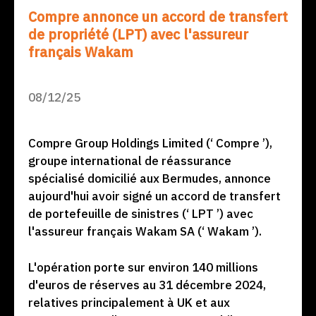
Compre annonce un accord de transfert
de propriété (LPT) avec l'assureur
français Wakam
08/12/25
Compre Group Holdings Limited (‘ Compre ’),
groupe international de réassurance
spécialisé domicilié aux Bermudes, annonce
aujourd'hui avoir signé un accord de transfert
de portefeuille de sinistres (‘ LPT ’) avec
l'assureur français Wakam SA (‘ Wakam ’).
L'opération porte sur environ 140 millions
d'euros de réserves au 31 décembre 2024,
relatives principalement à UK et aux