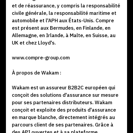
et de réassurance, y compris la responsabilité
civile générale, la responsabilité maritime et
automobile et l'APH aux États-Unis. Compre
est présent aux Bermudes, en Finlande, en
Allemagne, en Irlande, à Malte, en Suisse, au
UK et chez Lloyd's.
www.compre-group.com
À propos de Wakam :
Wakam est un assureur B2B2C européen qui
conçoit des solutions d'assurance sur mesure
pour ses partenaires distributeurs. Wakam
conçoit et exploite des produits d'assurance
en marque blanche, directement intégrés au
parcours client de ses partenaires. Grâce à
des API ouvertes et à sa plateforme