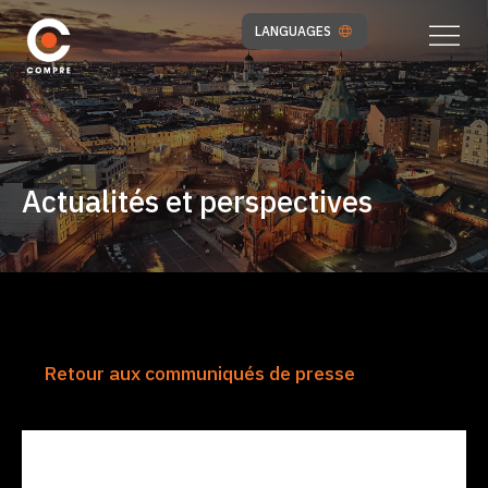
LANGUAGES
Actualités et perspectives
Retour aux communiqués de presse