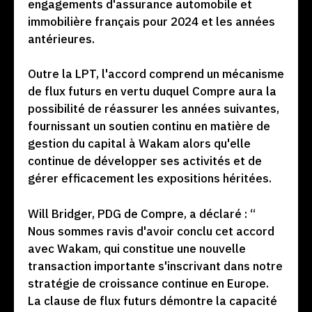
engagements d'assurance automobile et
immobilière français pour 2024 et les années
antérieures.
Outre la LPT, l'accord comprend un mécanisme
de flux futurs en vertu duquel Compre aura la
possibilité de réassurer les années suivantes,
fournissant un soutien continu en matière de
gestion du capital à Wakam alors qu'elle
continue de développer ses activités et de
gérer efficacement les expositions héritées.
Will Bridger, PDG de Compre, a déclaré : “
Nous sommes ravis d'avoir conclu cet accord
avec Wakam, qui constitue une nouvelle
transaction importante s'inscrivant dans notre
stratégie de croissance continue en Europe.
La clause de flux futurs démontre la capacité