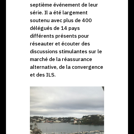
septième événement de leur
série. Il a été largement
soutenu avec plus de 400
délégués de 14 pays
différents présents pour
réseauter et écouter des
discussions stimulantes sur le
marché de la réassurance
alternative, de la convergence
et des ILS.