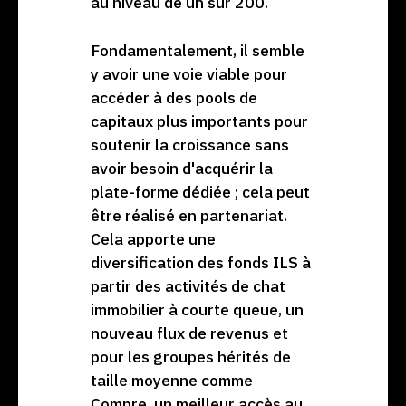
au niveau de un sur 200.
Fondamentalement, il semble
y avoir une voie viable pour
accéder à des pools de
capitaux plus importants pour
soutenir la croissance sans
avoir besoin d'acquérir la
plate-forme dédiée ; cela peut
être réalisé en partenariat.
Cela apporte une
diversification des fonds ILS à
partir des activités de chat
immobilier à courte queue, un
nouveau flux de revenus et
pour les groupes hérités de
taille moyenne comme
Compre, un meilleur accès au