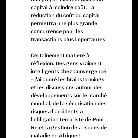
capital à moindre coût. La
réduction du coût du capital
permettra une plus grande
concurrence pour les
transactions plus importantes.
Certainement matière à
réflexion. Des gens vraiment
intelligents chez Convergence
- j'ai adoré les brainstormings
et les discussions autour des
développements sur le marché
mondial, de la sécurisation des
risques d'accidents à
l'obligation terroriste de Pool
Re et la gestion des risques de
maladie en Afrique !