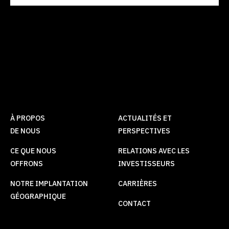
À PROPOS
ACTUALITÉS ET
DE NOUS
PERSPECTIVES
CE QUE NOUS
RELATIONS AVEC LES
OFFRONS
INVESTISSEURS
NOTRE IMPLANTATION
CARRIÈRES
GÉOGRAPHIQUE
CONTACT