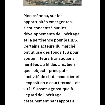
Mon créneau, sur les
opportunités émergentes,
s'est concentré sur les
développements de l'héritage
et la pertinence pour les ILS.
Certains acteurs du marché
ont utilisé des fonds ILS pour
soutenir leurs transactions
héritées au fil des ans, bien
que l'objectif principal -
l'activité de chat immobilier et
l'exposition à court terme - ait
vu ILS assez agnostique à
l'égard de l'héritage,
certainement par rapport à