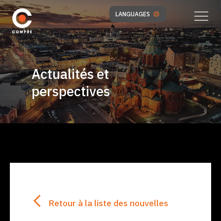
LANGUAGES
Actualités et
perspectives
Retour à la liste des nouvelles