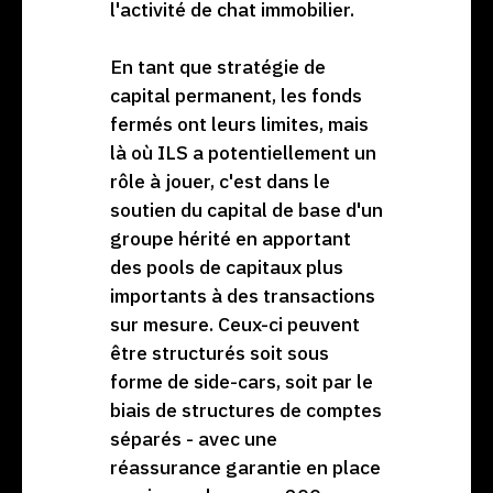
l'activité de chat immobilier.
En tant que stratégie de
capital permanent, les fonds
fermés ont leurs limites, mais
là où ILS a potentiellement un
rôle à jouer, c'est dans le
soutien du capital de base d'un
groupe hérité en apportant
des pools de capitaux plus
importants à des transactions
sur mesure. Ceux-ci peuvent
être structurés soit sous
forme de side-cars, soit par le
biais de structures de comptes
séparés - avec une
réassurance garantie en place