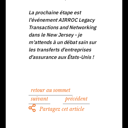
La prochaine étape est
l'événement AIRROC Legacy
Transactions and Networking
dans le New Jersey - je
m'attends à un débat sain sur
les transferts d'entreprises
d'assurance aux États-Unis !
retour au sommet
suivant
précédent
Partagez cet article