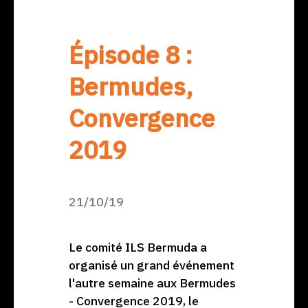
Épisode 8 :
Bermudes,
Convergence
2019
21/10/19
Le comité ILS Bermuda a
organisé un grand événement
l'autre semaine aux Bermudes
- Convergence 2019, le